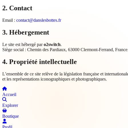
2. Contact
Email :
contact@danslesbottes.fr
3. Hébergement
Le site est hébergé par
o2switch
.
Siège social : Chemin des Pardiaux, 63000 Clermont-Ferrand, France
4. Propriété intellectuelle
L’ensemble de ce site relève de la législation française et international
et les représentations iconographiques et photographiques.
Accueil
Explorer
Boutique
Profil