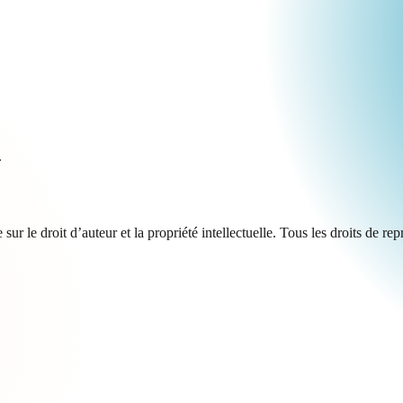
.
e sur le droit d’auteur et la propriété intellectuelle. Tous les droits de