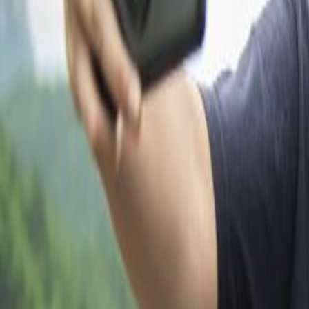
Accueil