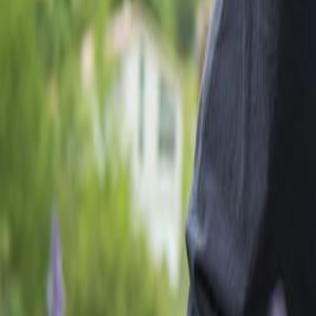
Exploitations