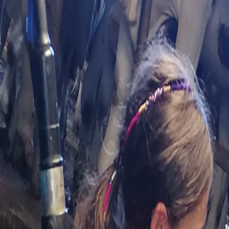
Accueil