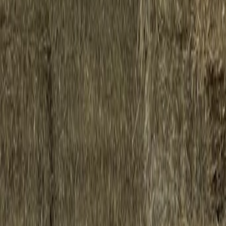
Accueil