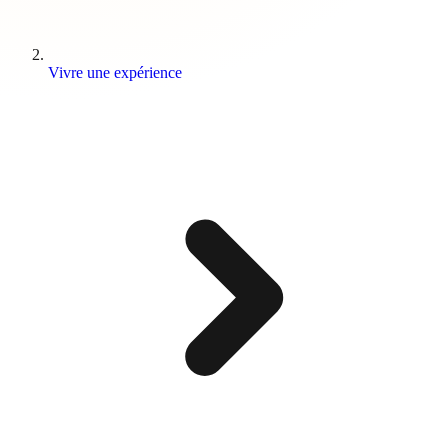
Vivre une expérience