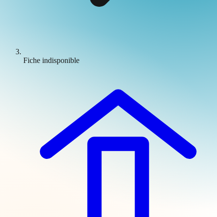
Fiche indisponible