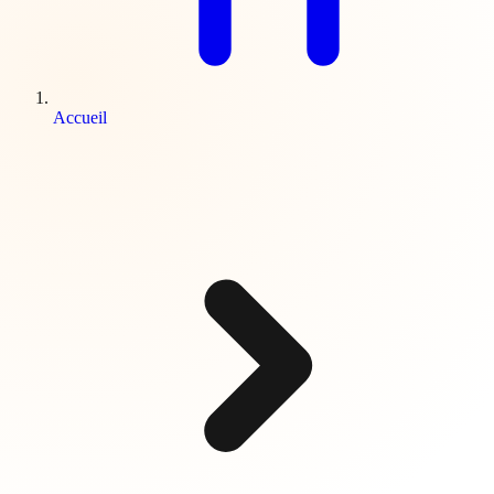
Accueil