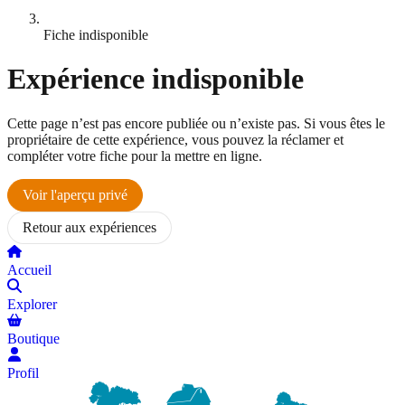
Fiche indisponible
Expérience indisponible
Cette page n’est pas encore publiée ou n’existe pas. Si vous êtes le
propriétaire de cette expérience, vous pouvez la réclamer et
compléter votre fiche pour la mettre en ligne.
Voir l'aperçu privé
Retour aux expériences
Accueil
Explorer
Boutique
Profil