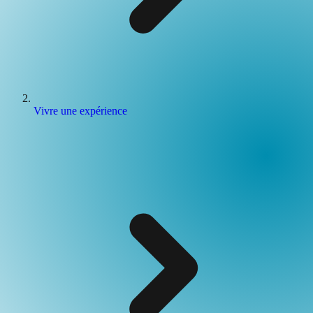
Vivre une expérience