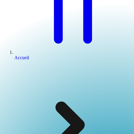
Accueil